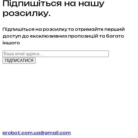
Підпишіться на нашу
розсилку.
Підпишіться на розсилку та отримайте перший
доступ до ексклюзивних пропозицій та багато
іншого
probot.com.ua@gmail.com