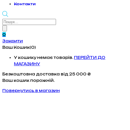
Контакти
Products
search
0
Закрити
Ваш Кошик(0)
У кошику немає товарів.
ПЕРЕЙТИ ДО
МАГАЗИНУ
Безкоштовна доставка
від 25 000 ₴
Ваш кошик порожній.
Повернутись в магазин