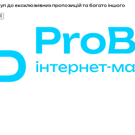
уп до ексклюзивних пропозицій та багато іншого