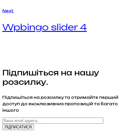
Next
Wpbingo slider 4
Підпишіться на нашу
розсилку.
Підпишіться на розсилку та отримайте перший
доступ до ексклюзивних пропозицій та багато
іншого