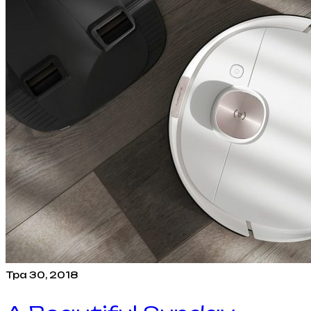
Тра 30, 2018