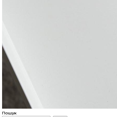
Пошук