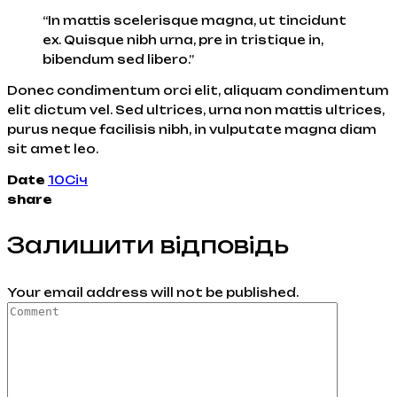
“In mattis scelerisque magna, ut tincidunt
ex. Quisque nibh urna, pre in tristique in,
bibendum sed libero.”
Donec condimentum orci elit, aliquam condimentum
elit dictum vel. Sed ultrices, urna non mattis ultrices,
purus neque facilisis nibh, in vulputate magna diam
sit amet leo.
Date
10
Січ
share
Залишити відповідь
Your email address will not be published.