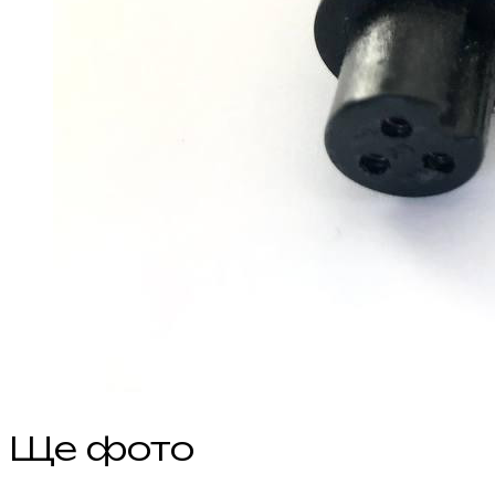
Ще фото