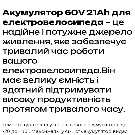
Акумулятор 60V 21Ah для
електровелосипеда –
це
надійне і потужне джерело
живлення, яке забезпечує
тривалий час роботи
вашого
електровелосипеда.Він
має велику ємність і
здатний підтримувати
високу продуктивність
протягом тривалого часу.
Температура експлуатації літієвого акумулятора від
-20 до +40°. Максимальну ємність акумулятор видає