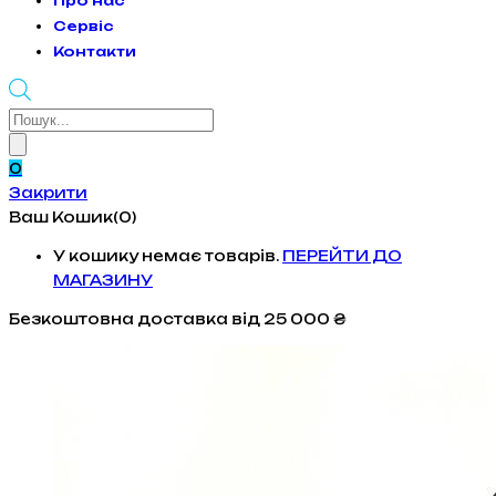
Про нас
Сервіс
Контакти
Products
search
0
Закрити
Ваш Кошик(0)
У кошику немає товарів.
ПЕРЕЙТИ ДО
МАГАЗИНУ
Безкоштовна доставка
від 25 000 ₴