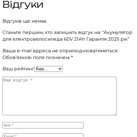
Відгуки
Відгуків ще немає.
Станьте першим, хто залишить відгук на: “Акумулятор
для електровелосипеда 60V 21Ah Гарантія 2025 рік”
Ваша e-mail адреса не оприлюднюватиметься.
Обов’язкові поля позначені
*
Ваш рейтинг