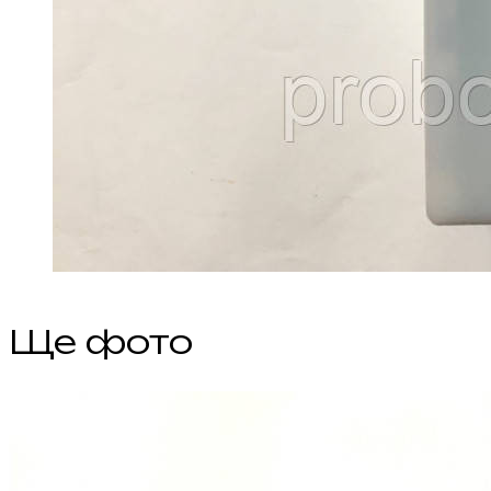
Ще фото