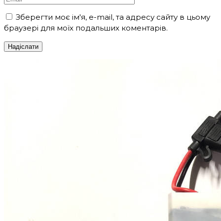
Зберегти моє ім'я, e-mail, та адресу сайту в цьому
браузері для моїх подальших коментарів.