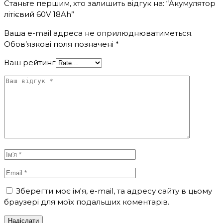
Станьте першим, хто залишить відгук на: “Акумулятор
літієвий 60V 18Ah”
Ваша e-mail адреса не оприлюднюватиметься.
Обов’язкові поля позначені
*
Ваш рейтинг
Зберегти моє ім'я, e-mail, та адресу сайту в цьому
браузері для моїх подальших коментарів.