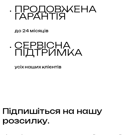
ПРОДОВЖЕНА
ГАРАНТІЯ
до 24 місяців
СЕРВІСНА
ПІДТРИМКА
усіх наших клієнтів
Підпишіться на нашу
розсилку.