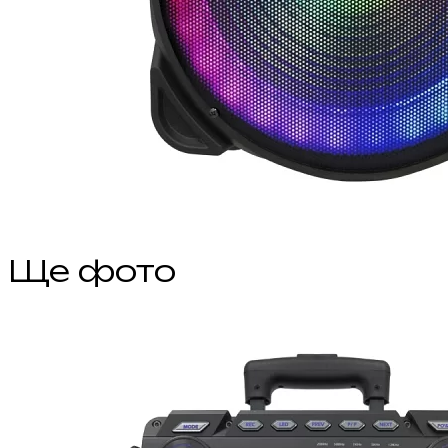
Ще фото