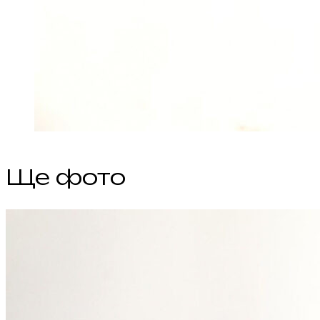
Ще фото