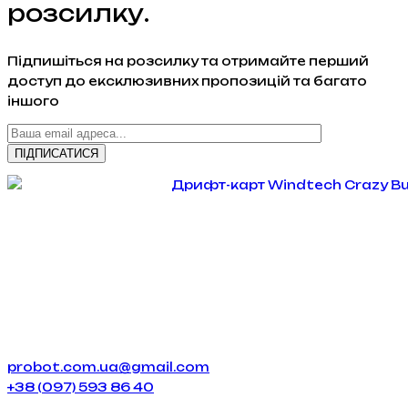
розсилку.
Підпишіться на розсилку та отримайте перший
доступ до ексклюзивних пропозицій та багато
іншого
probot.com.ua@gmail.com
+38 (097) 593 86 40