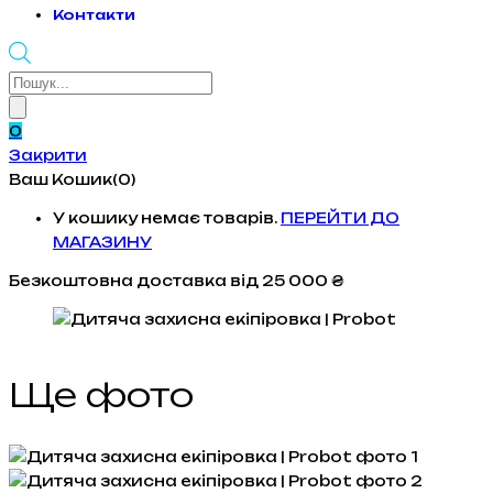
Контакти
Products
search
0
Закрити
Ваш Кошик(0)
У кошику немає товарів.
ПЕРЕЙТИ ДО
МАГАЗИНУ
Безкоштовна доставка
від 25 000 ₴
Ще фото