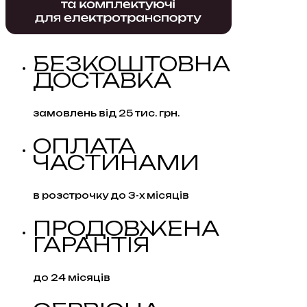
БЕЗКОШТОВНА
ДОСТАВКА
замовлень від 25 тис. грн.
ОПЛАТА
ЧАСТИНАМИ
в розстрочку до 3-х місяців
ПРОДОВЖЕНА
ГАРАНТІЯ
до 24 місяців