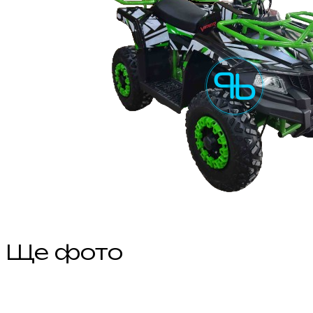
Ще фото