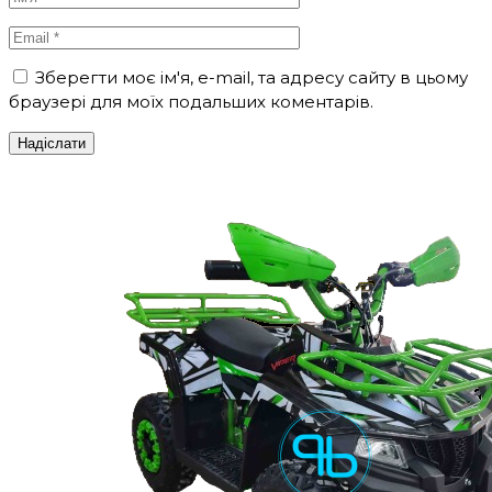
Зберегти моє ім'я, e-mail, та адресу сайту в цьому
браузері для моїх подальших коментарів.