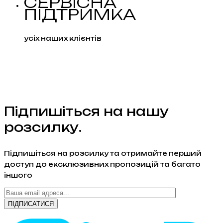
СЕРВІСНА
ПІДТРИМКА
усіх наших клієнтів
Підпишіться на нашу
розсилку.
Підпишіться на розсилку та отримайте перший
доступ до ексклюзивних пропозицій та багато
іншого