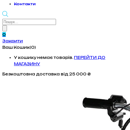
Контакти
Products
search
0
Закрити
Ваш Кошик(0)
У кошику немає товарів.
ПЕРЕЙТИ ДО
МАГАЗИНУ
Безкоштовна доставка
від 25 000 ₴