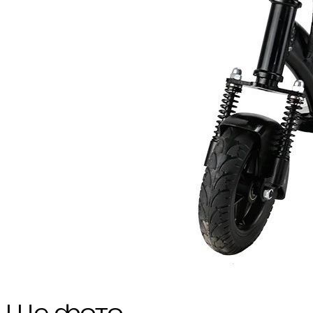
Ще фото