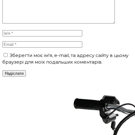
Зберегти моє ім'я, e-mail, та адресу сайту в цьому
браузері для моїх подальших коментарів.