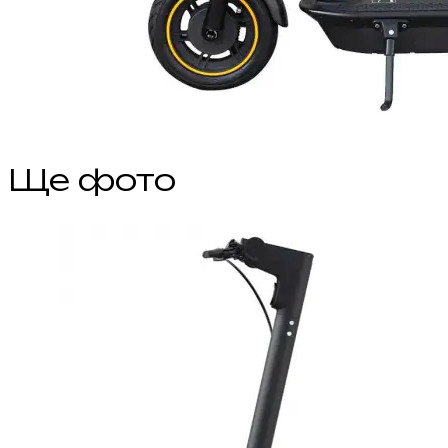
Ще фото