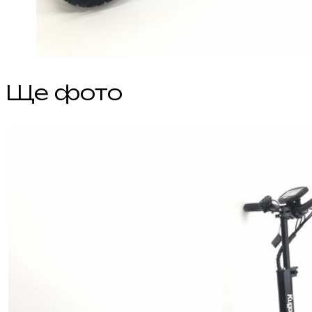
Ще фото