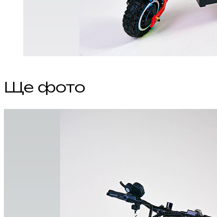
Ще фото