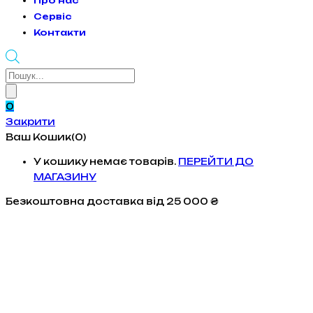
Про нас
Сервіс
Контакти
Products
search
0
Закрити
Ваш Кошик(0)
У кошику немає товарів.
ПЕРЕЙТИ ДО
МАГАЗИНУ
Безкоштовна доставка
від 25 000 ₴