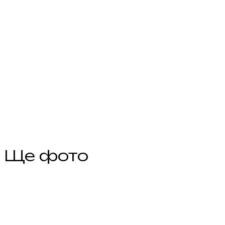
Ще фото