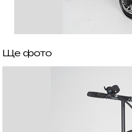
Ще фото