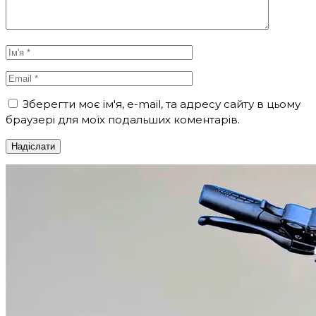
Зберегти моє ім'я, e-mail, та адресу сайту в цьому
браузері для моїх подальших коментарів.