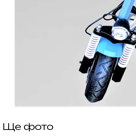
Ще фото