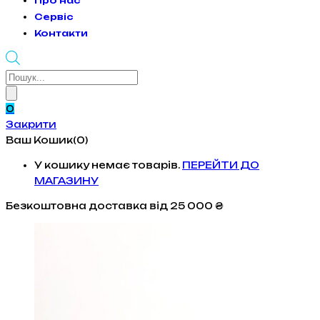
Про нас
Сервіс
Контакти
Products
search
0
Закрити
Ваш Кошик(0)
У кошику немає товарів.
ПЕРЕЙТИ ДО
МАГАЗИНУ
Безкоштовна доставка
від 25 000 ₴