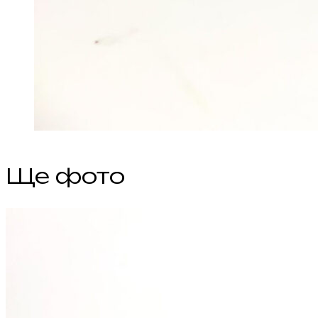
Ще фото