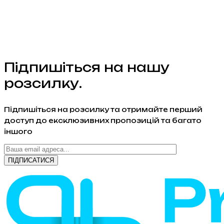
Підпишіться на нашу
розсилку.
Підпишіться на розсилку та отримайте перший
доступ до ексклюзивних пропозицій та багато
іншого