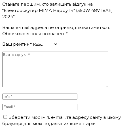
Станьте першим, хто залишить відгук на:
“Електроскутер MIMA Happy 14″ (350W 48V 18Ah)
2024”
Ваша e-mail адреса не оприлюднюватиметься.
Обов’язкові поля позначені
*
Ваш рейтинг
Зберегти моє ім'я, e-mail, та адресу сайту в цьому
браузері для моїх подальших коментарів.