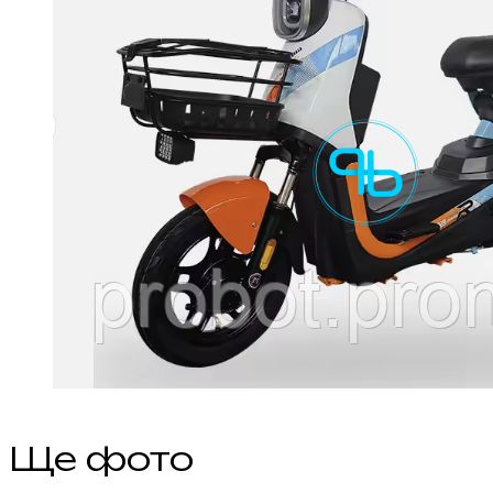
Ще фото