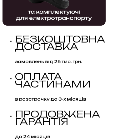
БЕЗКОШТОВНА
ДОСТАВКА
замовлень від 25 тис. грн.
ОПЛАТА
ЧАСТИНАМИ
в розстрочку до 3-х місяців
ПРОДОВЖЕНА
ГАРАНТІЯ
до 24 місяців