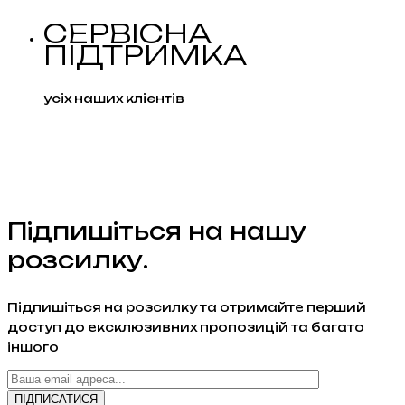
СЕРВІСНА
ПІДТРИМКА
усіх наших клієнтів
Підпишіться на нашу
розсилку.
Підпишіться на розсилку та отримайте перший
доступ до ексклюзивних пропозицій та багато
іншого