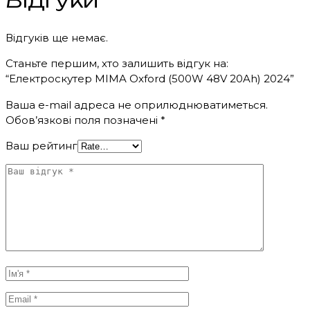
Відгуків ще немає.
Станьте першим, хто залишить відгук на:
“Електроскутер MIMA Oxford (500W 48V 20Ah) 2024”
Ваша e-mail адреса не оприлюднюватиметься.
Обов’язкові поля позначені
*
Ваш рейтинг