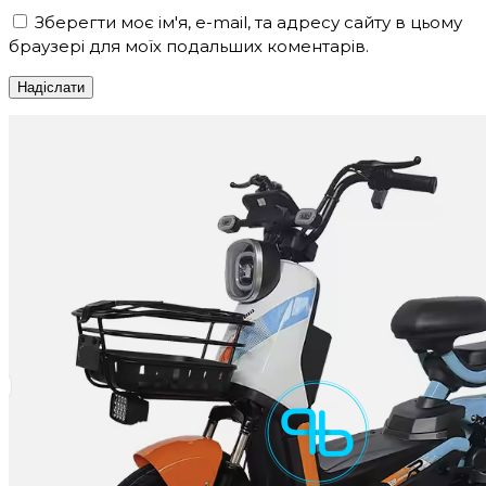
Зберегти моє ім'я, e-mail, та адресу сайту в цьому
браузері для моїх подальших коментарів.