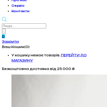
Про нас
Сервіс
Контакти
Products
search
0
Закрити
Ваш Кошик(0)
У кошику немає товарів.
ПЕРЕЙТИ ДО
МАГАЗИНУ
Безкоштовна доставка
від 25 000 ₴