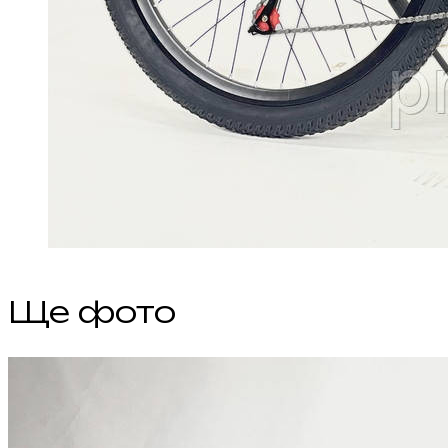
Ще фото