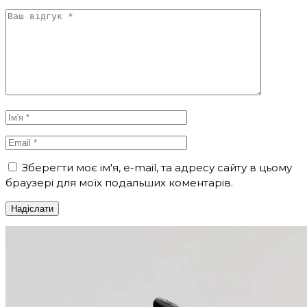
Зберегти моє ім'я, e-mail, та адресу сайту в цьому
браузері для моїх подальших коментарів.