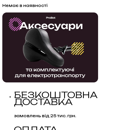
Немає в наявності
БЕЗКОШТОВНА
ДОСТАВКА
замовлень від 25 тис. грн.
ОПЛАТА