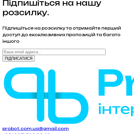
Підпишіться на нашу
розсилку.
Підпишіться на розсилку та отримайте перший
доступ до ексклюзивних пропозицій та багато
іншого
probot.com.ua@gmail.com