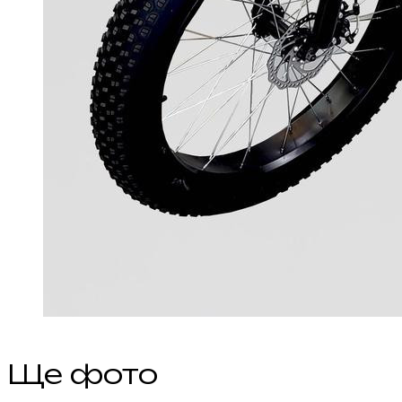
Ще фото