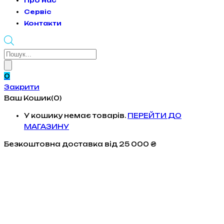
Про нас
Сервіс
Контакти
Products
search
0
Закрити
Ваш Кошик(0)
У кошику немає товарів.
ПЕРЕЙТИ ДО
МАГАЗИНУ
Безкоштовна доставка
від 25 000 ₴