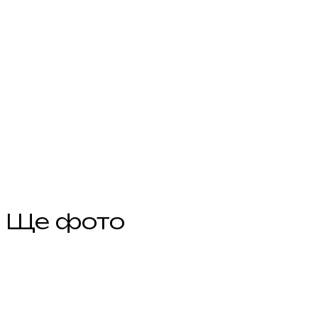
Ще фото