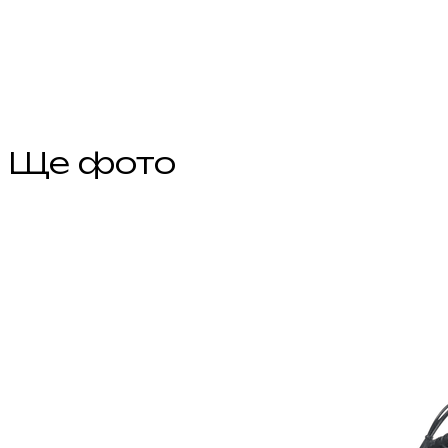
Ще фото