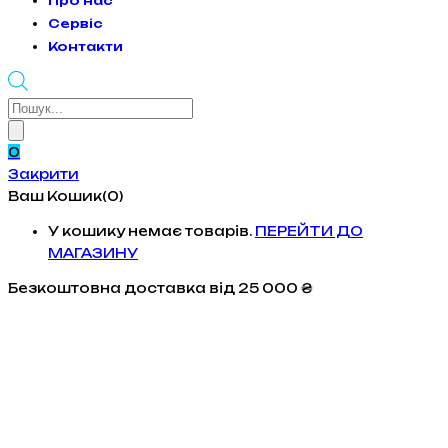
Про нас
Сервіс
Контакти
Products
search
0
Закрити
Ваш Кошик(0)
У кошику немає товарів.
ПЕРЕЙТИ ДО
МАГАЗИНУ
Безкоштовна доставка
від 25 000 ₴