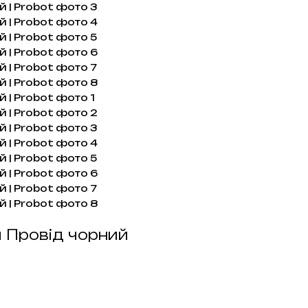
м Провід чорний