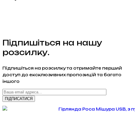
Підпишіться на нашу
розсилку.
Підпишіться на розсилку та отримайте перший
доступ до ексклюзивних пропозицій та багато
іншого