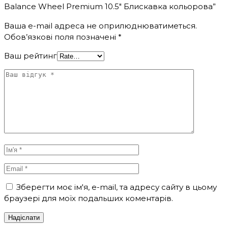
Balance Wheel Premium 10.5″ Блискавка кольорова”
Ваша e-mail адреса не оприлюднюватиметься.
Обов’язкові поля позначені
*
Ваш рейтинг
Зберегти моє ім'я, e-mail, та адресу сайту в цьому
браузері для моїх подальших коментарів.