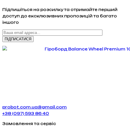
Підпишіться на розсилку та отримайте перший
доступ до ексклюзивних пропозицій та багато
іншого
probot.com.ua@gmail.com
+38 (097) 593 86 40
Замовлення та сервіс