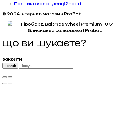
Політика конфіденційності
© 2024 Інтернет-магазин ProBot
що ви шукаєте?
закрити
search