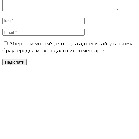
Зберегти моє ім'я, e-mail, та адресу сайту в цьому
браузері для моїх подальших коментарів.