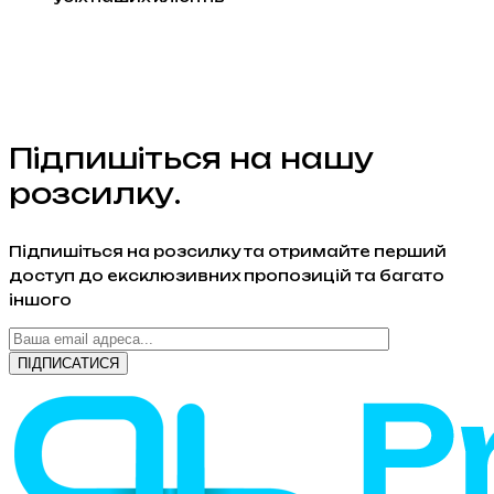
Підпишіться на нашу
розсилку.
Підпишіться на розсилку та отримайте перший
доступ до ексклюзивних пропозицій та багато
іншого