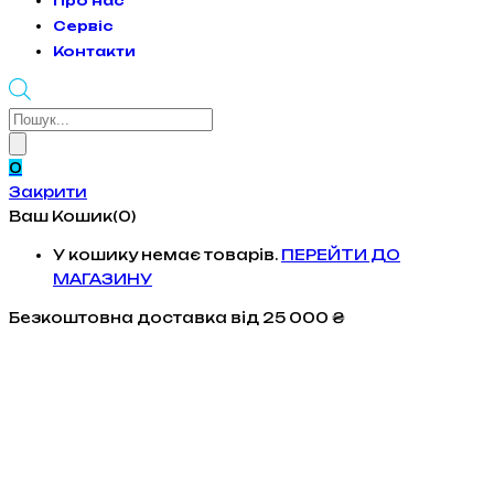
Про нас
Сервіс
Контакти
Products
search
0
Закрити
Ваш Кошик(0)
У кошику немає товарів.
ПЕРЕЙТИ ДО
МАГАЗИНУ
Безкоштовна доставка
від 25 000 ₴