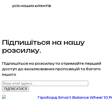
усіх наших клієнтів
Підпишіться на нашу
розсилку.
Підпишіться на розсилку та отримайте перший
доступ до ексклюзивних пропозицій та багато
іншого