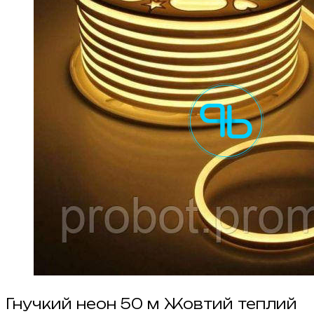
Гнучкий неон 50 м Жовтий теплий