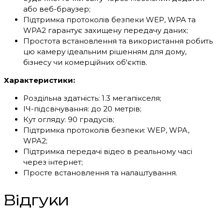
або веб-браузер;
Підтримка протоколів безпеки WEP, WPA та
WPA2 гарантує захищену передачу даних;
Простота встановлення та використання робить
цю камеру ідеальним рішенням для дому,
бізнесу чи комерційних об'єктів.
Характеристики:
Роздільна здатність: 1.3 мегапікселя;
ІЧ-підсвічування: до 20 метрів;
Кут огляду: 90 градусів;
Підтримка протоколів безпеки: WEP, WPA,
WPA2;
Підтримка передачі відео в реальному часі
через інтернет;
Просте встановлення та налаштування.
Відгуки