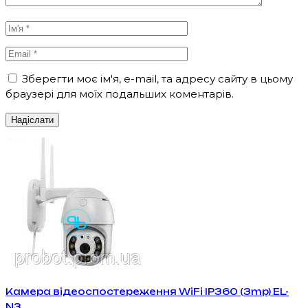
Зберегти моє ім'я, e-mail, та адресу сайту в цьому
браузері для моїх подальших коментарів.
Камера відеоспостереження WiFi IP360 (3mp) EL-
N3