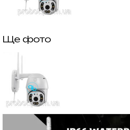
Ще фото