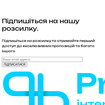
Підпишіться на нашу
розсилку.
Підпишіться на розсилку та отримайте перший
доступ до ексклюзивних пропозицій та багато
іншого