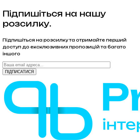
Підпишіться на нашу
розсилку.
Підпишіться на розсилку та отримайте перший
доступ до ексклюзивних пропозицій та багато
іншого