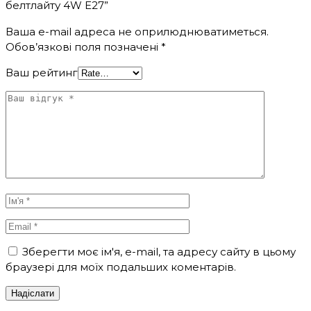
белтлайту 4W E27”
Ваша e-mail адреса не оприлюднюватиметься.
Обов’язкові поля позначені
*
Ваш рейтинг
Зберегти моє ім'я, e-mail, та адресу сайту в цьому
браузері для моїх подальших коментарів.