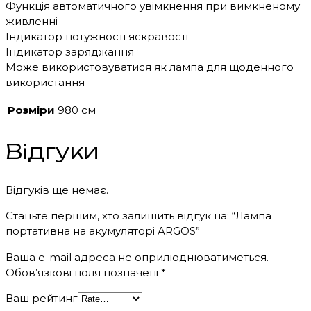
Функція автоматичного увімкнення при вимкненому
живленні
Індикатор потужності яскравості
Індикатор заряджання
Може використовуватися як лампа для щоденного
використання
Розміри
980 см
Відгуки
Відгуків ще немає.
Станьте першим, хто залишить відгук на: “Лампа
портативна на акумуляторі ARGOS”
Ваша e-mail адреса не оприлюднюватиметься.
Обов’язкові поля позначені
*
Ваш рейтинг