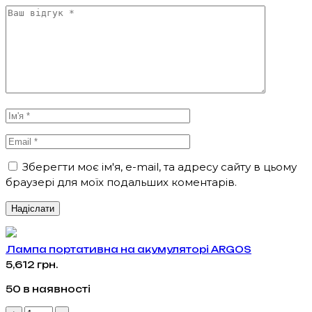
Зберегти моє ім'я, e-mail, та адресу сайту в цьому
браузері для моїх подальших коментарів.
Лампа портативна на акумуляторі ARGOS
5,612
грн.
50 в наявності