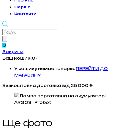
Про нас
Сервіс
Контакти
Products
search
0
Закрити
Ваш Кошик(0)
У кошику немає товарів.
ПЕРЕЙТИ ДО
МАГАЗИНУ
Безкоштовна доставка
від 25 000 ₴
Ще фото