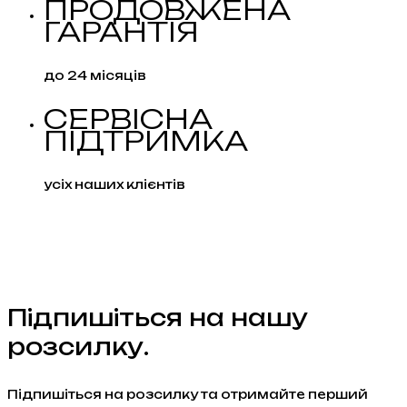
ПРОДОВЖЕНА
ГАРАНТІЯ
до 24 місяців
СЕРВІСНА
ПІДТРИМКА
усіх наших клієнтів
Підпишіться на нашу
розсилку.
Підпишіться на розсилку та отримайте перший