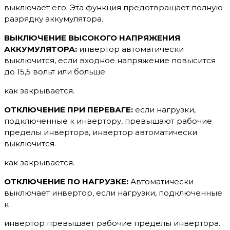
выключает его. Эта функция предотвращает полную
разрядку аккумулятора.
ВЫКЛЮЧЕНИЕ ВЫСОКОГО НАПРЯЖЕНИЯ
АККУМУЛЯТОРА:
инвертор автоматически
выключится, если входное напряжение повысится
до 15,5 вольт или больше.
как закрывается.
ОТКЛЮЧЕНИЕ ПРИ ПЕРЕВАГЕ:
если нагрузки,
подключенные к инвертору, превышают рабочие
пределы инвертора, инвертор автоматически
выключится.
как закрывается.
ОТКЛЮЧЕНИЕ ПО НАГРУЗКЕ:
Автоматически
выключает инвертор, если нагрузки, подключенные
к
инвертор превышает рабочие пределы инвертора.