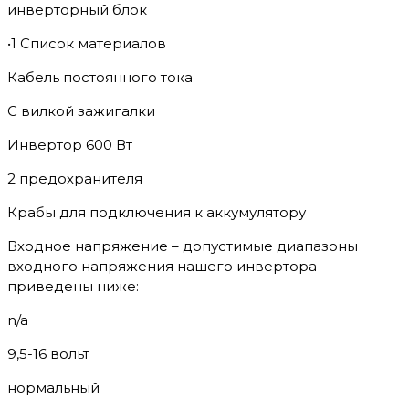
инверторный блок
•1 Список материалов
Кабель постоянного тока
С вилкой зажигалки
Инвертор 600 Вт
2 предохранителя
Крабы для подключения к аккумулятору
Входное напряжение – допустимые диапазоны
входного напряжения нашего инвертора
приведены ниже:
n/a
9,5-16 вольт
нормальный