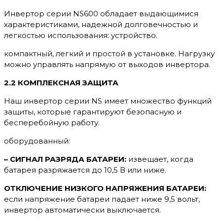
Инвертор серии NS600 обладает выдающимися
характеристиками, надежной долговечностью и
легкостью использования: устройство.
компактный, легкий и простой в установке. Нагрузку
можно управлять напрямую от выходов инвертора.
2.2 КОМПЛЕКСНАЯ ЗАЩИТА
Наш инвертор серии NS имеет множество функций
защиты, которые гарантируют безопасную и
бесперебойную работу.
оборудованный:
– СИГНАЛ РАЗРЯДА БАТАРЕИ:
извещает, когда
батарея разряжается до 10,5 В или ниже.
ОТКЛЮЧЕНИЕ НИЗКОГО НАПРЯЖЕНИЯ БАТАРЕИ:
если напряжение батареи падает ниже 9,5 вольт,
инвертор автоматически выключается.