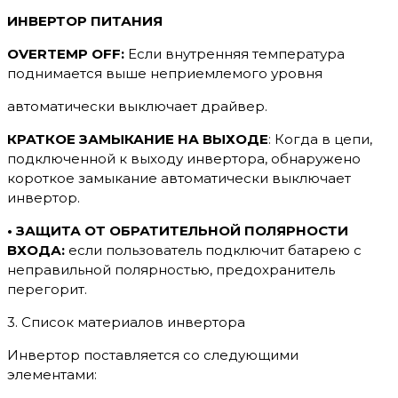
ИНВЕРТОР ПИТАНИЯ
OVERTEMP OFF:
Если внутренняя температура
поднимается выше неприемлемого уровня
автоматически выключает драйвер.
КРАТКОЕ ЗАМЫКАНИЕ НА ВЫХОДЕ
: Когда в цепи,
подключенной к выходу инвертора, обнаружено
короткое замыкание автоматически выключает
инвертор.
• ЗАЩИТА ОТ ОБРАТИТЕЛЬНОЙ ПОЛЯРНОСТИ
ВХОДА:
если пользователь подключит батарею с
неправильной полярностью, предохранитель
перегорит.
3. Список материалов инвертора
Инвертор поставляется со следующими
элементами: