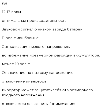
n/a
12-13 вольт
оптимальная производительность
Звуковой сигнал о низком заряде батареи
11 вольт или больше
Сигнализация низкого напряжения,
во избежание чрезмерной разрядки аккумулятора.
менее 10 вольт
Отключение по низкому напряжению
отключение инвертора
инвертор может защитить себя от чрезмерного
входного напряжения.
отключается для защиты (примечание: