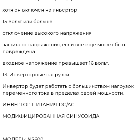
хотя он включен на инвертор
15 вольт или больше
отключение высокого напряжения
защита от напряжения, если все еще может быть
повреждена
входное напряжение превышает 16 вольт.
13. Инверторные нагрузки
Инвертор будет работать с большинством нагрузок
переменного тока в пределах своей мощности.
ИНВЕРТОР ПИТАНИЯ DC/AC
МОДИФИЦИРОВАННАЯ СИНУСОИДА
МОДЕЛЬ: NS600