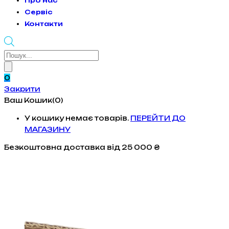
Про нас
Сервіс
Контакти
Products
search
0
Закрити
Ваш Кошик(0)
У кошику немає товарів.
ПЕРЕЙТИ ДО
МАГАЗИНУ
Безкоштовна доставка
від 25 000 ₴