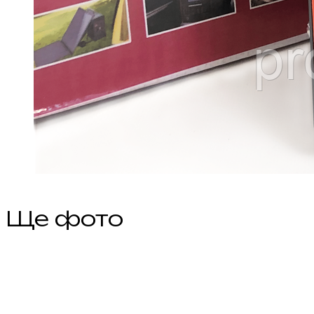
Ще фото