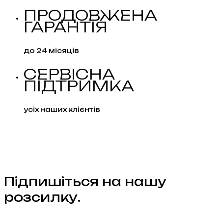
ПРОДОВЖЕНА
ГАРАНТІЯ
до 24 місяців
СЕРВІСНА
ПІДТРИМКА
усіх наших клієнтів
Підпишіться на нашу
розсилку.