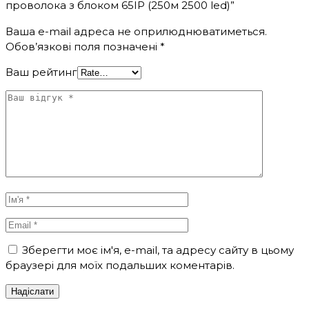
проволока з блоком 65IP (250м 2500 led)”
Ваша e-mail адреса не оприлюднюватиметься.
Обов’язкові поля позначені
*
Ваш рейтинг
Зберегти моє ім'я, e-mail, та адресу сайту в цьому
браузері для моїх подальших коментарів.