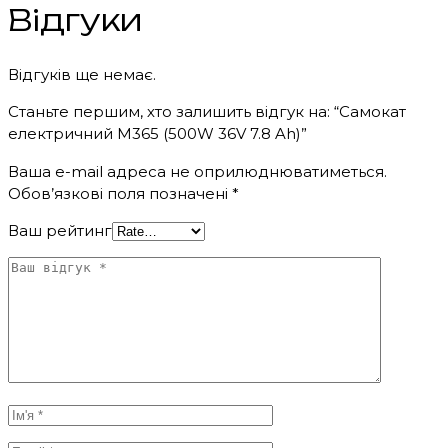
Відгуки
Відгуків ще немає.
Станьте першим, хто залишить відгук на: “Самокат
електричний M365 (500W 36V 7.8 Ah)”
Ваша e-mail адреса не оприлюднюватиметься.
Обов’язкові поля позначені
*
Ваш рейтинг