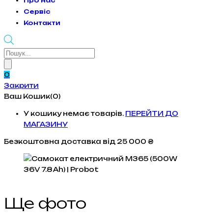
Про нас
Сервіс
Контакти
Products
search
0
Закрити
Ваш Кошик(0)
У кошику немає товарів.
ПЕРЕЙТИ ДО
МАГАЗИНУ
Безкоштовна доставка
від 25 000 ₴
Ще фото