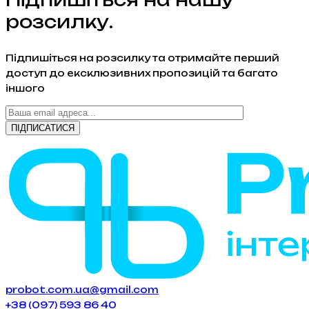
розсилку.
Підпишіться на розсилку та отримайте перший
доступ до ексклюзивних пропозицій та багато
іншого
probot.com.ua@gmail.com
+38 (097) 593 86 40