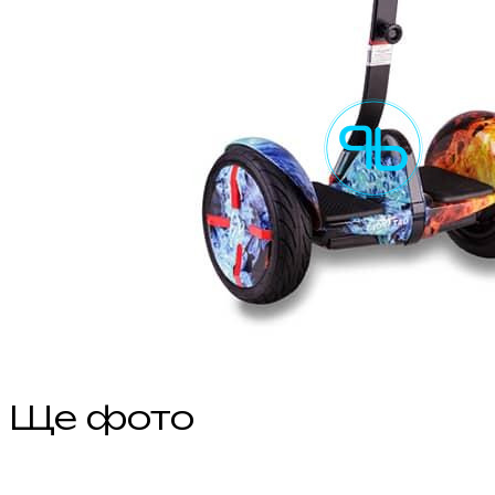
Ще фото