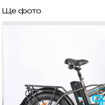
Ще фото