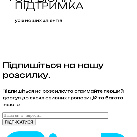
ПІДТРИМКА
усіх наших клієнтів
Підпишіться на нашу
розсилку.
Підпишіться на розсилку та отримайте перший
доступ до ексклюзивних пропозицій та багато
іншого