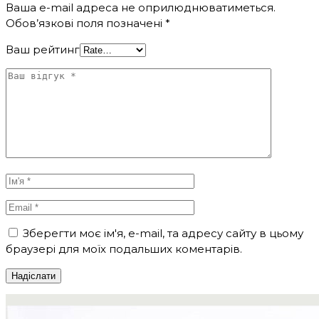
Ваша e-mail адреса не оприлюднюватиметься.
Обов’язкові поля позначені
*
Ваш рейтинг
Зберегти моє ім'я, e-mail, та адресу сайту в цьому
браузері для моїх подальших коментарів.