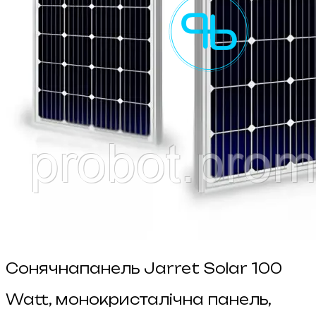
Сонячнапанель Jarret Solar 100
Watt, монокристалічна панель,