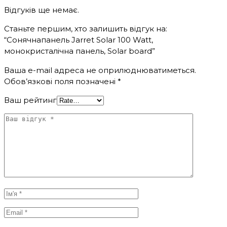
Відгуків ще немає.
Станьте першим, хто залишить відгук на:
“Сонячнапанель Jarret Solar 100 Watt,
монокристалічна панель, Solar board”
Ваша e-mail адреса не оприлюднюватиметься.
Обов’язкові поля позначені
*
Ваш рейтинг