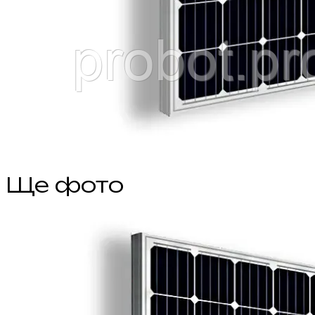
Ще фото