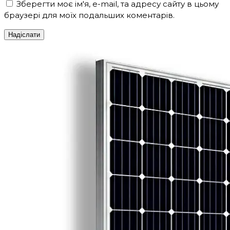
Зберегти моє ім'я, e-mail, та адресу сайту в цьому
браузері для моїх подальших коментарів.