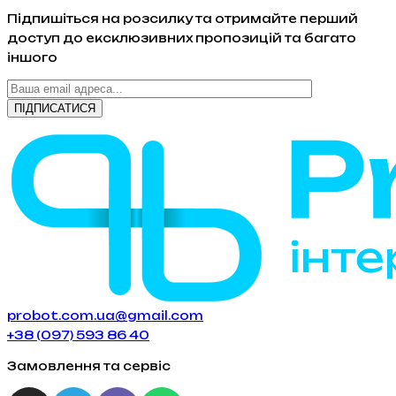
Підпишіться на розсилку та отримайте перший
доступ до ексклюзивних пропозицій та багато
іншого
probot.com.ua@gmail.com
+38 (097) 593 86 40
Замовлення та сервіс