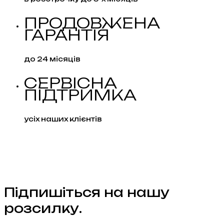
ПРОДОВЖЕНА
ГАРАНТІЯ
до 24 місяців
СЕРВІСНА
ПІДТРИМКА
усіх наших клієнтів
Підпишіться на нашу
розсилку.