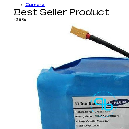
Camera
Best Seller Product
-25%