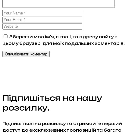
Зберегти моє ім'я, e-mail, та адресу сайту в
цьому браузері для моїх подальших коментарів.
Підпишіться на нашу
розсилку.
Підпишіться на розсилку та отримайте перший
доступ до ексклюзивних пропозицій та багато