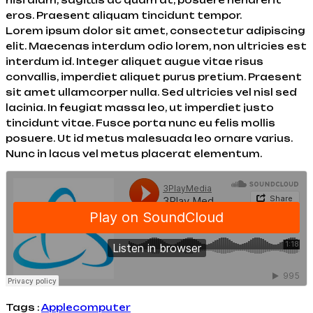
eros. Praesent aliquam tincidunt tempor.
Lorem ipsum dolor sit amet, consectetur adipiscing
elit. Maecenas interdum odio lorem, non ultricies est
interdum id. Integer aliquet augue vitae risus
convallis, imperdiet aliquet purus pretium. Praesent
sit amet ullamcorper nulla. Sed ultricies vel nisl sed
lacinia. In feugiat massa leo, ut imperdiet justo
tincidunt vitae. Fusce porta nunc eu felis mollis
posuere. Ut id metus malesuada leo ornare varius.
Nunc in lacus vel metus placerat elementum.
Tags :
Apple
computer