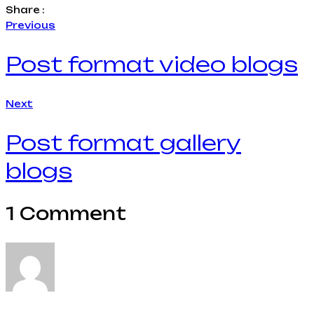
Share :
Previous
Post format video blogs
Next
Post format gallery
blogs
1 Comment