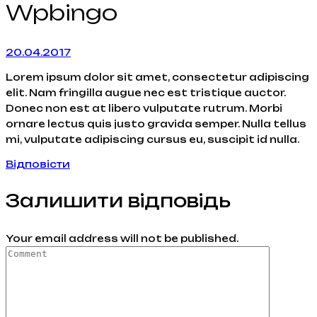
Wpbingo
20.04.2017
Lorem ipsum dolor sit amet, consectetur adipiscing
elit. Nam fringilla augue nec est tristique auctor.
Donec non est at libero vulputate rutrum. Morbi
ornare lectus quis justo gravida semper. Nulla tellus
mi, vulputate adipiscing cursus eu, suscipit id nulla.
Відповісти
Залишити відповідь
Your email address will not be published.