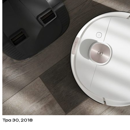
Тра 30, 2018